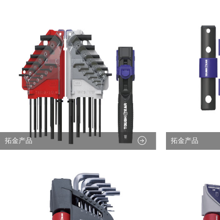
拓金产品
拓金产品