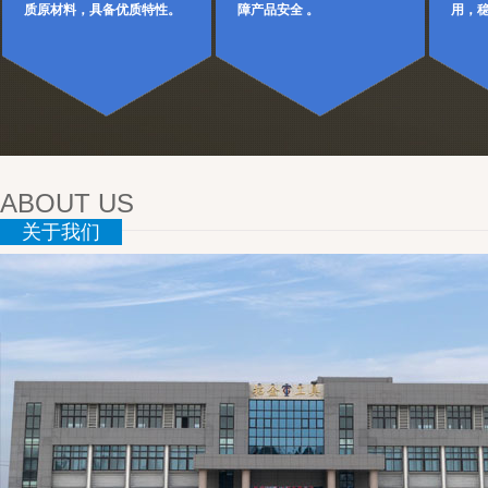
质原材料，具备优质特性。
障产品安全 。
用，
ABOUT US
关于我们