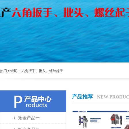
热门关键词： 六角扳手、批头、螺丝起子
产品推荐
NEW PRODUC
拓金产品一