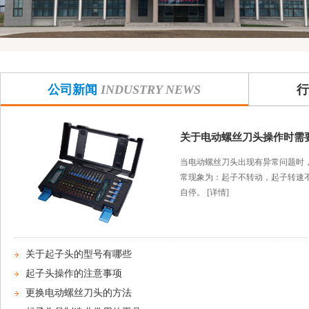
公司新闻
INDUSTRY NEWS
行
关于电动螺丝刀头操作时需
当电动螺丝刀头出现有异常问题时
常现象为：起子不转动，起子转速
自停。
[详情]
关于起子头的型号有哪些
起子头操作的注意事项
更换电动螺丝刀头的方法