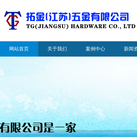
网站首页
关于我们
案例中心
新闻